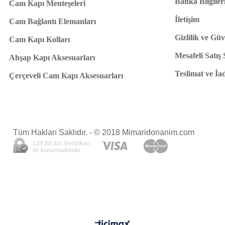
Banka Bilgiler
Cam Kapı Menteşeleri
İletişim
Cam Bağlantı Elemanları
Gizlilik ve Güv
Cam Kapı Kolları
Mesafeli Satış
Ahşap Kapı Aksesuarları
Teslimat ve İa
Çerçeveli Cam Kapı Aksesuarları
Tüm Hakları Saklıdır. - © 2018 Mimaridonanim.com